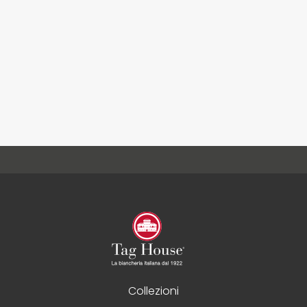
Collezioni